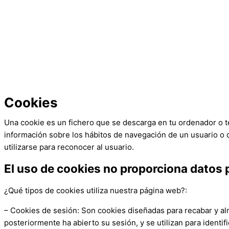
Cookies
Una cookie es un fichero que se descarga en tu ordenador o t
información sobre los hábitos de navegación de un usuario o 
utilizarse para reconocer al usuario.
El uso de cookies no proporciona datos 
¿Qué tipos de cookies utiliza nuestra página web?:
– Cookies de sesión: Son cookies diseñadas para recabar y al
posteriormente ha abierto su sesión, y se utilizan para identific