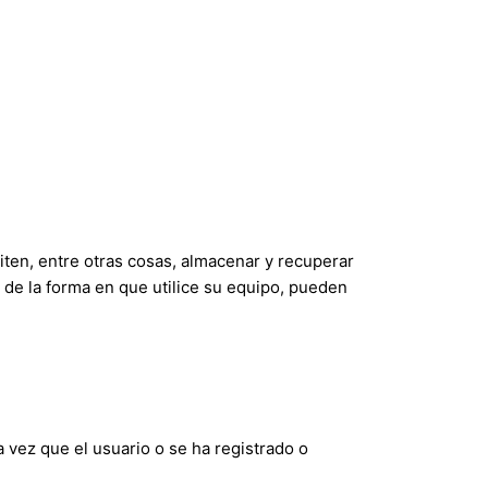
ten, entre otras cosas, almacenar y recuperar
de la forma en que utilice su equipo, pueden
vez que el usuario o se ha registrado o