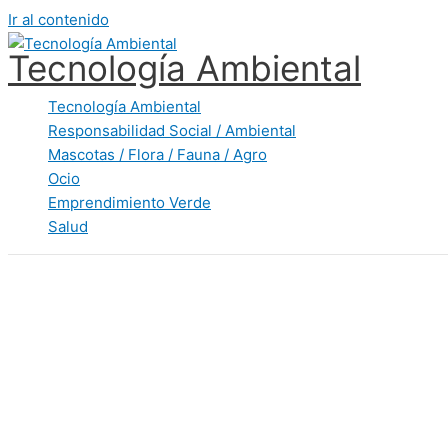
Ir al contenido
Tecnología Ambiental
Tecnología Ambiental
Responsabilidad Social / Ambiental
Mascotas / Flora / Fauna / Agro
Ocio
Emprendimiento Verde
Salud