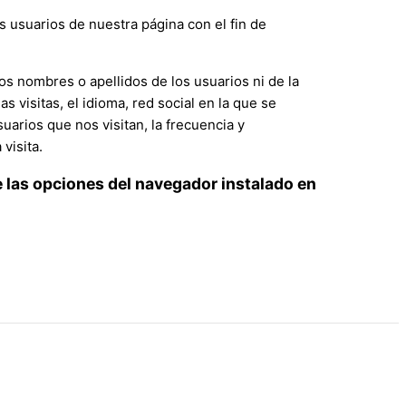
os usuarios de nuestra página con el fin de
os nombres o apellidos de los usuarios ni de la
visitas, el idioma, red social en la que se
uarios que nos visitan, la frecuencia y
visita.
e las opciones del navegador instalado en