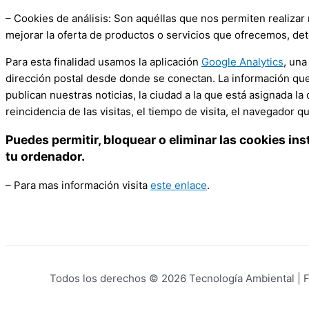
– Cookies de análisis: Son aquéllas que nos permiten realizar 
mejorar la oferta de productos o servicios que ofrecemos, det
Para esta finalidad usamos la aplicación
Google Analytics
, una
dirección postal desde donde se conectan. La información que 
publican nuestras noticias, la ciudad a la que está asignada la
reincidencia de las visitas, el tiempo de visita, el navegador q
Puedes permitir, bloquear o eliminar las cookies in
tu ordenador.
– Para mas información visita
este enlace
.
Todos los derechos © 2026 Tecnología Ambiental | F