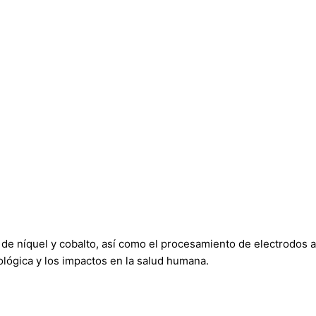
s de níquel y cobalto, así como el procesamiento de electrodos 
cológica y los impactos en la salud humana.