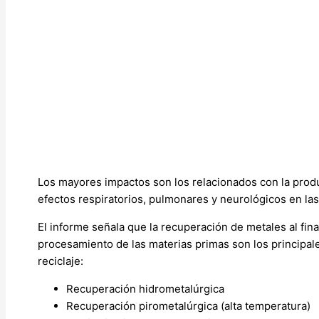
Los mayores impactos son los relacionados con la prod
efectos respiratorios, pulmonares y neurológicos en las
El informe señala que la recuperación de metales al fina
procesamiento de las materias primas son los principale
reciclaje:
Recuperación hidrometalúrgica
Recuperación pirometalúrgica (alta temperatura)