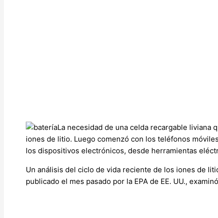
La necesidad de una celda recargable liviana 
iones de litio. Luego comenzó con los teléfonos móviles
los dispositivos electrónicos, desde herramientas eléct
Un análisis del ciclo de vida reciente de los iones de lit
publicado el mes pasado por la EPA de EE. UU., examinó 