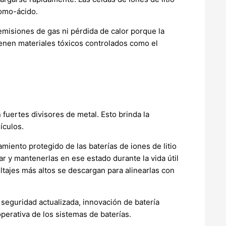
lomo-ácido.
 emisiones de gas ni pérdida de calor porque la
ienen materiales tóxicos controlados como el
 fuertes divisores de metal. Esto brinda la
ículos.
iento protegido de las baterías de iones de litio
ar y mantenerlas en ese estado durante la vida útil
voltajes más altos se descargan para alinearlas con
 seguridad actualizada, innovación de batería
perativa de los sistemas de baterías.