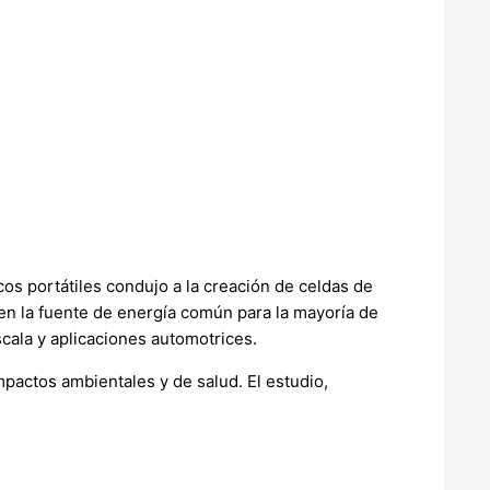
os portátiles condujo a la creación de celdas de
 en la fuente de energía común para la mayoría de
cala y aplicaciones automotrices.
 impactos ambientales y de salud. El estudio,