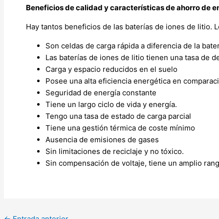
Beneficios de calidad y características de ahorro de ene
Hay tantos beneficios de las baterías de iones de litio
Son celdas de carga rápida a diferencia de la bat
Las baterías de iones de litio tienen una tasa de 
Carga y espacio reducidos en el suelo
Posee una alta eficiencia energética en comparac
Seguridad de energía constante
Tiene un largo ciclo de vida y energía.
Tengo una tasa de estado de carga parcial
Tiene una gestión térmica de coste mínimo
Ausencia de emisiones de gases
Sin limitaciones de reciclaje y no tóxico.
Sin compensación de voltaje, tiene un amplio ran
←
Entrada anterior