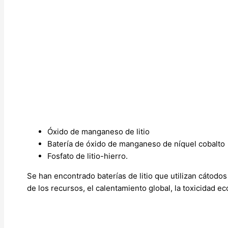
Óxido de manganeso de litio
Batería de óxido de manganeso de níquel cobalto
Fosfato de litio-hierro.
Se han encontrado baterías de litio que utilizan cátodo
de los recursos, el calentamiento global, la toxicidad e