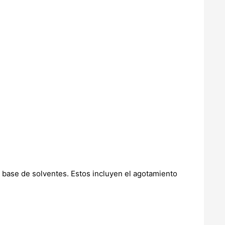
a base de solventes. Estos incluyen el agotamiento