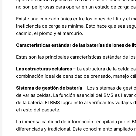
no son peligrosas para operar en un estado de carga parc
Existe una conexión única entre los iones de litio y el 
ineficiencia de carga es mínima. Esto hace que sea segu
cadmio, el plomo y el mercurio.
Características estándar de las baterías de iones de lit
Estas son las principales características estándar de los 
Las estructuras celulares
– La estructura de la celda pa
combinación ideal de densidad de prensado, manejo cál
Sistema de gestión de batería
– Los sistemas de gestió
de varias celdas. La función esencial del BMS es llevar 
de la batería. El BMS logra esto al verificar los voltaje
el resto del paquete.
La inmensa cantidad de información recopilada por el BM
diferenciada y tradicional. Este conocimiento ampliado 