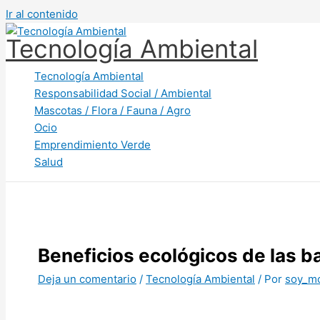
Ir al contenido
Tecnología Ambiental
Tecnología Ambiental
Responsabilidad Social / Ambiental
Mascotas / Flora / Fauna / Agro
Ocio
Emprendimiento Verde
Salud
Beneficios ecológicos de las ba
Deja un comentario
/
Tecnología Ambiental
/ Por
soy_m