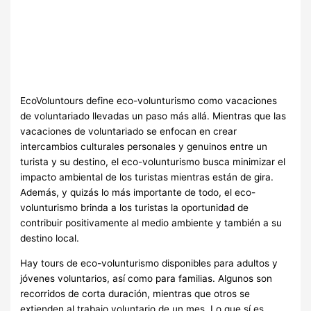
EcoVoluntours define eco-volunturismo como vacaciones
de voluntariado llevadas un paso más allá. Mientras que las
vacaciones de voluntariado se enfocan en crear
intercambios culturales personales y genuinos entre un
turista y su destino, el eco-volunturismo busca minimizar el
impacto ambiental de los turistas mientras están de gira.
Además, y quizás lo más importante de todo, el eco-
volunturismo brinda a los turistas la oportunidad de
contribuir positivamente al medio ambiente y también a su
destino local.
Hay tours de eco-volunturismo disponibles para adultos y
jóvenes voluntarios, así como para familias. Algunos son
recorridos de corta duración, mientras que otros se
extienden al trabajo voluntario de un mes. Lo que sí es