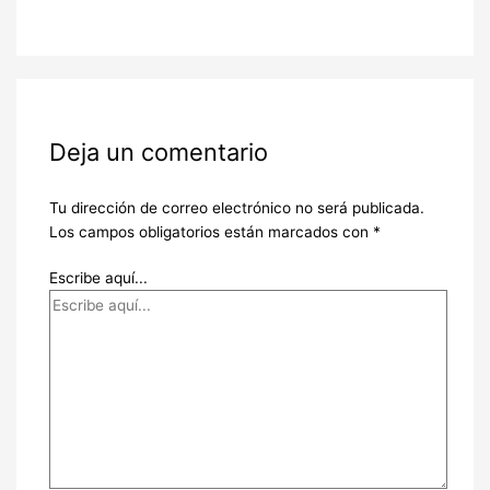
Deja un comentario
Tu dirección de correo electrónico no será publicada.
Los campos obligatorios están marcados con
*
Escribe aquí...