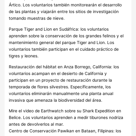
Ártico. Los voluntarios también monitorearán el desarrollo
de las plantas y viajarán entre los sitios de investigación
tomando muestras de nieve.
Parque Tiger and Lion en Sudáfrica: los voluntarios
aprenden sobre la conservación de los grandes felinos y el
mantenimiento general del parque Tiger and Lion. Los
voluntarios también participan en el cuidado práctico de
tigres y leones.
Restauración del hábitat en Anza Borrego, California: los
voluntarios acampan en el desierto de California y
participan en un proyecto de restauración durante la
temporada de flores silvestres. Específicamente, los
voluntarios eliminarán manualmente una planta anual
invasiva que amenaza la biodiversidad del área.
Mire el video de Earthwatch sobre su Shark Expedition en
Belice. Los voluntarios aprenden a medir tiburones nodriza
antes de devolverlos al mar.
Centro de Conservación Pawikan en Bataan, Filipinas: los