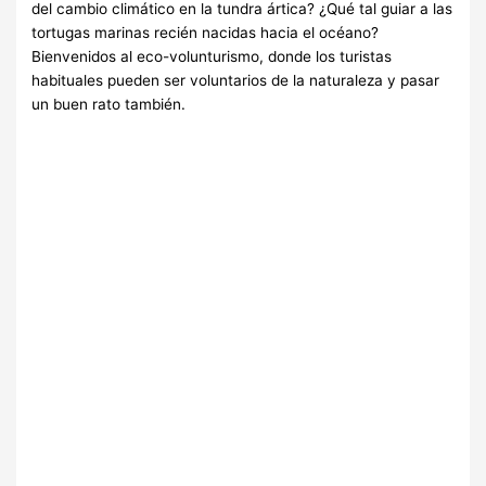
del cambio climático en la tundra ártica? ¿Qué tal guiar a las
tortugas marinas recién nacidas hacia el océano?
Bienvenidos al eco-volunturismo, donde los turistas
habituales pueden ser voluntarios de la naturaleza y pasar
un buen rato también.