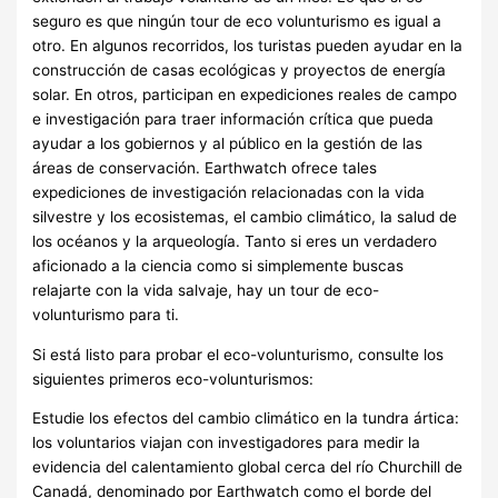
seguro es que ningún tour de eco volunturismo es igual a
otro. En algunos recorridos, los turistas pueden ayudar en la
construcción de casas ecológicas y proyectos de energía
solar. En otros, participan en expediciones reales de campo
e investigación para traer información crítica que pueda
ayudar a los gobiernos y al público en la gestión de las
áreas de conservación. Earthwatch ofrece tales
expediciones de investigación relacionadas con la vida
silvestre y los ecosistemas, el cambio climático, la salud de
los océanos y la arqueología. Tanto si eres un verdadero
aficionado a la ciencia como si simplemente buscas
relajarte con la vida salvaje, hay un tour de eco-
volunturismo para ti.
Si está listo para probar el eco-volunturismo, consulte los
siguientes primeros eco-volunturismos:
Estudie los efectos del cambio climático en la tundra ártica:
los voluntarios viajan con investigadores para medir la
evidencia del calentamiento global cerca del río Churchill de
Canadá, denominado por Earthwatch como el borde del