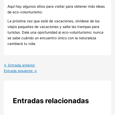
Aquí hay algunos sitios para visitar para obtener más ideas
de eco-volunturismo:
La próxima vez que esté de vacaciones, olvídese de los
viejos paquetes de vacaciones y salte las trampas para
turistas. Dale una oportunidad al eco-volunturismo: nunca
se sabe cuándo un encuentro único con la naturaleza
cambiará tu vida.
←
Entrada anterior
Entrada siguiente
→
Entradas relacionadas