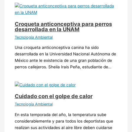
Croqueta anticonceptiva para perros
desarrollada en la UNAM
Tecnología Ambiental
Una croqueta anticonceptiva canina ha sido
desarrollada en la Universidad Nacional Autónoma de
México ante le existencia de una gran población de
perros callejeros. Sheila Irais Peña, estudiante de…
Cuidado con el golpe de calor
Tecnología Ambiental
En esta temporada del año, la temperatura sube
considerablemente y para todos los deportistas que
realizan sus actividades al aire libre deben cuidarse