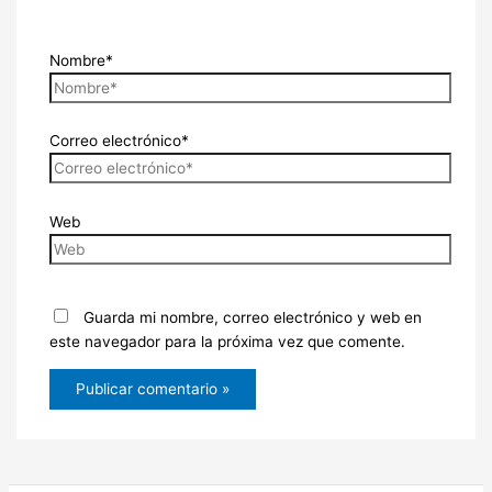
Nombre*
Correo electrónico*
Web
Guarda mi nombre, correo electrónico y web en
este navegador para la próxima vez que comente.