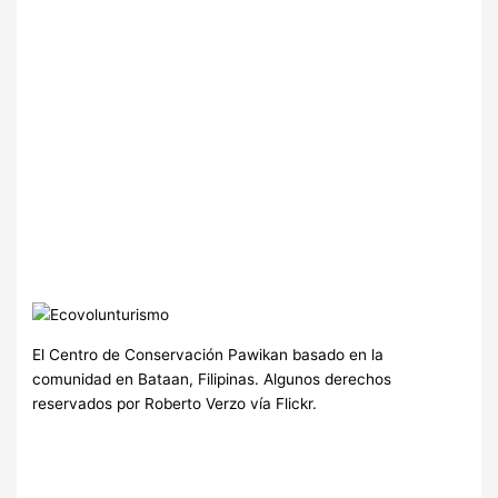
El Centro de Conservación Pawikan basado en la
comunidad en Bataan, Filipinas. Algunos derechos
reservados por Roberto Verzo vía Flickr.