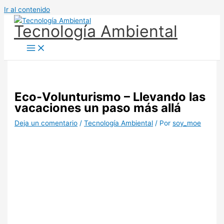
Ir al contenido
Tecnología Ambiental
Eco-Volunturismo – Llevando las
vacaciones un paso más allá
Deja un comentario
/
Tecnología Ambiental
/ Por
soy_moe