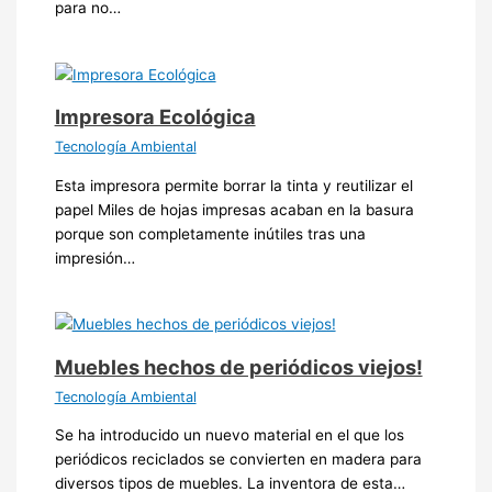
para no…
Impresora Ecológica
Tecnología Ambiental
Esta impresora permite borrar la tinta y reutilizar el
papel Miles de hojas impresas acaban en la basura
porque son completamente inútiles tras una
impresión…
Muebles hechos de periódicos viejos!
Tecnología Ambiental
Se ha introducido un nuevo material en el que los
periódicos reciclados se convierten en madera para
diversos tipos de muebles. La inventora de esta…