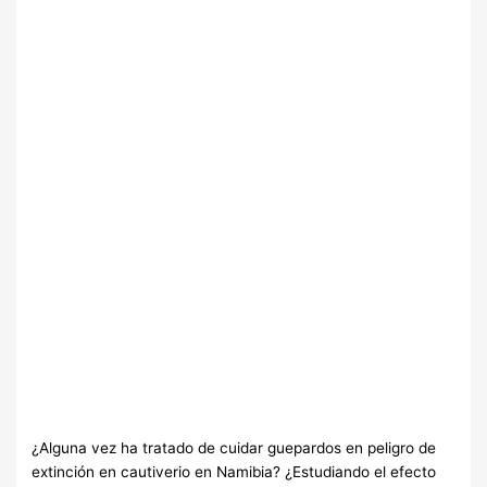
¿Alguna vez ha tratado de cuidar guepardos en peligro de
extinción en cautiverio en Namibia? ¿Estudiando el efecto