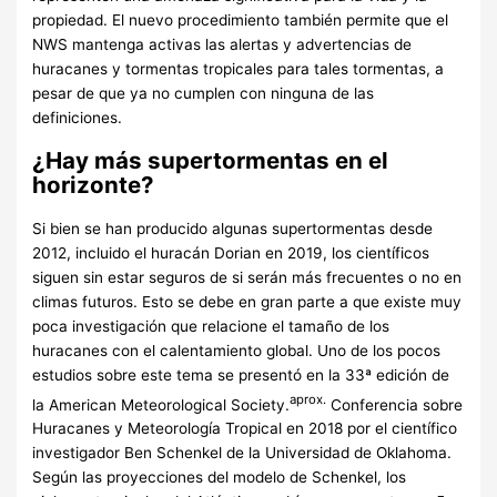
propiedad. El nuevo procedimiento también permite que el
NWS mantenga activas las alertas y advertencias de
huracanes y tormentas tropicales para tales tormentas, a
pesar de que ya no cumplen con ninguna de las
definiciones.
¿Hay más supertormentas en el
horizonte?
Si bien se han producido algunas supertormentas desde
2012, incluido el huracán Dorian en 2019, los científicos
siguen sin estar seguros de si serán más frecuentes o no en
climas futuros. Esto se debe en gran parte a que existe muy
poca investigación que relacione el tamaño de los
huracanes con el calentamiento global. Uno de los pocos
estudios sobre este tema se presentó en la 33ª edición de
aprox.
la American Meteorological Society.
Conferencia sobre
Huracanes y Meteorología Tropical en 2018 por el científico
investigador Ben Schenkel de la Universidad de Oklahoma.
Según las proyecciones del modelo de Schenkel, los