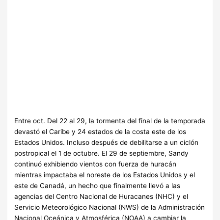
Entre oct. Del 22 al 29, la tormenta del final de la temporada
devastó el Caribe y 24 estados de la costa este de los
Estados Unidos. Incluso después de debilitarse a un ciclón
postropical el 1 de octubre. El 29 de septiembre, Sandy
continuó exhibiendo vientos con fuerza de huracán
mientras impactaba el noreste de los Estados Unidos y el
este de Canadá, un hecho que finalmente llevó a las
agencias del Centro Nacional de Huracanes (NHC) y el
Servicio Meteorológico Nacional (NWS) de la Administración
Nacional Oceánica y Atmosférica (NOAA) a cambiar la