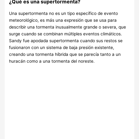
¿Qué es una supertormenta?
Una supertormenta no es un tipo específico de evento
meteorológico, es más una expresión que se usa para
describir una tormenta inusualmente grande o severa, que
surge cuando se combinan múltiples eventos climáticos.
Sandy fue apodada supertormenta cuando sus restos se
fusionaron con un sistema de baja presión existente,
creando una tormenta híbrida que se parecía tanto a un
huracán como a una tormenta del noreste.