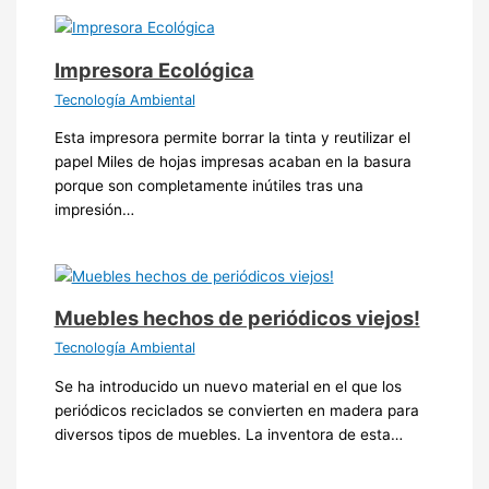
Impresora Ecológica
Tecnología Ambiental
Esta impresora permite borrar la tinta y reutilizar el
papel Miles de hojas impresas acaban en la basura
porque son completamente inútiles tras una
impresión…
Muebles hechos de periódicos viejos!
Tecnología Ambiental
Se ha introducido un nuevo material en el que los
periódicos reciclados se convierten en madera para
diversos tipos de muebles. La inventora de esta…