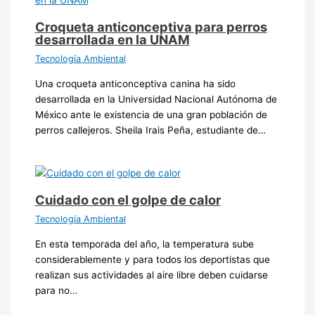
Croqueta anticonceptiva para perros
desarrollada en la UNAM
Tecnología Ambiental
Una croqueta anticonceptiva canina ha sido
desarrollada en la Universidad Nacional Autónoma de
México ante le existencia de una gran población de
perros callejeros. Sheila Irais Peña, estudiante de…
Cuidado con el golpe de calor
Tecnología Ambiental
En esta temporada del año, la temperatura sube
considerablemente y para todos los deportistas que
realizan sus actividades al aire libre deben cuidarse
para no…