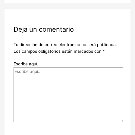
Deja un comentario
Tu dirección de correo electrónico no será publicada.
Los campos obligatorios están marcados con
*
Escribe aquí...