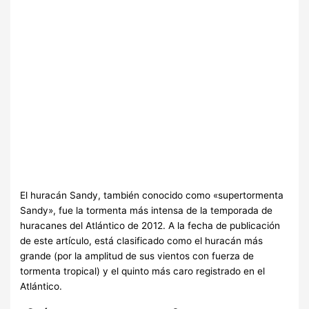
El huracán Sandy, también conocido como «supertormenta
Sandy», fue la tormenta más intensa de la temporada de
huracanes del Atlántico de 2012. A la fecha de publicación
de este artículo, está clasificado como el huracán más
grande (por la amplitud de sus vientos con fuerza de
tormenta tropical) y el quinto más caro registrado en el
Atlántico.