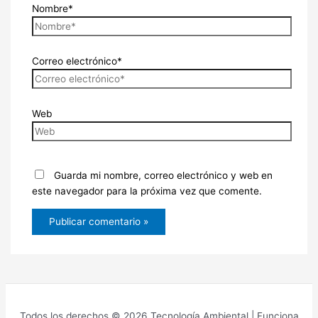
Nombre*
Correo electrónico*
Web
Guarda mi nombre, correo electrónico y web en
este navegador para la próxima vez que comente.
Todos los derechos © 2026 Tecnología Ambiental | Funciona