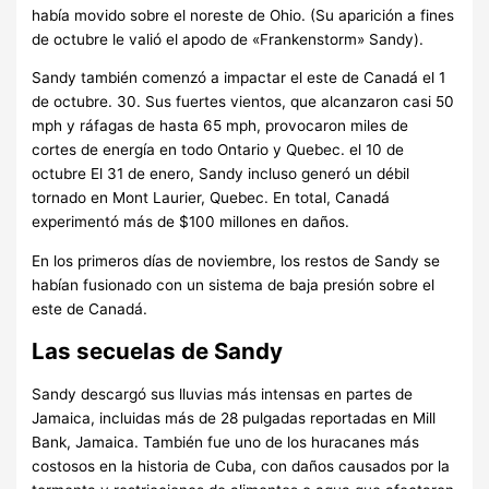
había movido sobre el noreste de Ohio. (Su aparición a fines
de octubre le valió el apodo de «Frankenstorm» Sandy).
Sandy también comenzó a impactar el este de Canadá el 1
de octubre. 30. Sus fuertes vientos, que alcanzaron casi 50
mph y ráfagas de hasta 65 mph, provocaron miles de
cortes de energía en todo Ontario y Quebec. el 10 de
octubre El 31 de enero, Sandy incluso generó un débil
tornado en Mont Laurier, Quebec. En total, Canadá
experimentó más de $100 millones en daños.
En los primeros días de noviembre, los restos de Sandy se
habían fusionado con un sistema de baja presión sobre el
este de Canadá.
Las secuelas de Sandy
Sandy descargó sus lluvias más intensas en partes de
Jamaica, incluidas más de 28 pulgadas reportadas en Mill
Bank, Jamaica. También fue uno de los huracanes más
costosos en la historia de Cuba, con daños causados ​​por la