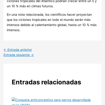
ciclones tropicales del Atlántico podrían crecer entre un 5 y
un 10 % más en climas futuros.
En una nota relacionada, los científicos
hacer
proyectan
que los ciclones tropicales en todo el mundo serán más
intensos debido al calentamiento global, hasta un 10 % más
intensos.
←
Entrada anterior
Entrada siguiente
→
Entradas relacionadas