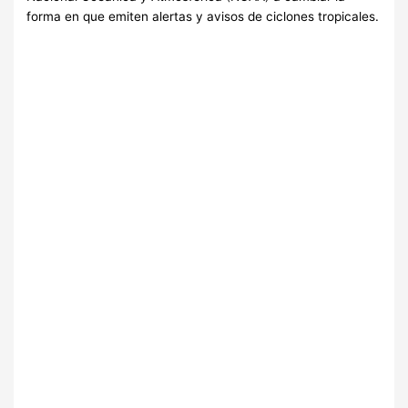
forma en que emiten alertas y avisos de ciclones tropicales.