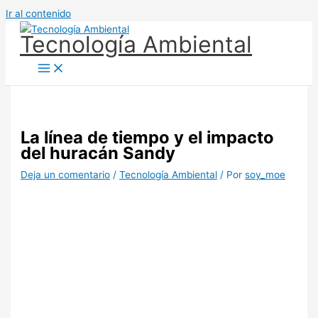
Ir al contenido
Tecnología Ambiental
La línea de tiempo y el impacto
del huracán Sandy
Deja un comentario
/
Tecnología Ambiental
/ Por
soy_moe