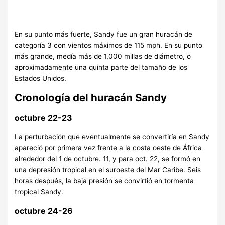
En su punto más fuerte, Sandy fue un gran huracán de
categoría 3 con vientos máximos de 115 mph. En su punto
más grande, medía más de 1,000 millas de diámetro, o
aproximadamente una quinta parte del tamaño de los
Estados Unidos.
Cronología del huracán Sandy
octubre 22-23
La perturbación que eventualmente se convertiría en Sandy
apareció por primera vez frente a la costa oeste de África
alrededor del 1 de octubre. 11, y para oct. 22, se formó en
una depresión tropical en el suroeste del Mar Caribe. Seis
horas después, la baja presión se convirtió en tormenta
tropical Sandy.
octubre 24-26